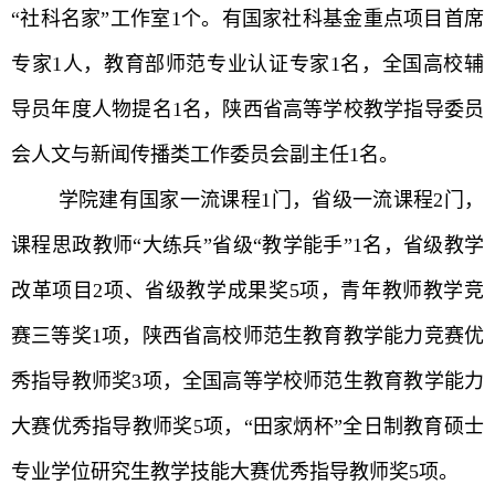
“社科名家”工作室1个。有国家社科基金重点项目首席
专家1人，教育部师范专业认证专家1名，全国高校辅
导员年度人物提名1名，陕西省高等学校教学指导委员
会人文与新闻传播类工作委员会副主任1名。
学院建有国家一流课程1门，省级一流课程2门，
课程思政教师“大练兵”省级“教学能手”1名，省级教学
改革项目2项、省级教学成果奖5项，青年教师教学竞
赛三等奖1项，陕西省高校师范生教育教学能力竞赛优
秀指导教师奖3项，全国高等学校师范生教育教学能力
大赛优秀指导教师奖5项，“田家炳杯”全日制教育硕士
专业学位研究生教学技能大赛优秀指导教师奖5项。