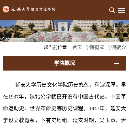
您当前位置：
首页
-
学院概况
-
学院简介
学院概况
延安大学历史文化学院历史悠久，积淀深厚。早
在1937年，陕北公学就已开设有中国古代史、中国革
命运动史、世界革命史等历史课程。1941年，延安大
学设立教育系，下有史地组。延安时期，吴玉章、尹