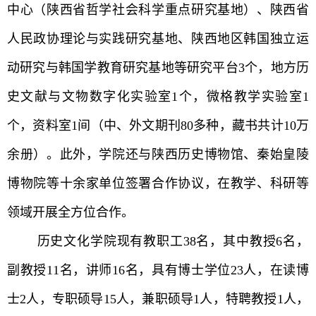
中心（陕西省哲学社会科学重点研究基地）、陕西省
人民政协理论与实践研究基地、陕西地区韩国独立运
动研究与韩国学教育研究基地等研究平台3个，地方历
史文献与文物数字化实验室1个，微格教学实验室1
个，资料室1间（中、外文期刊80多种，藏书共计10万
余册）。此外，学院还与陕西历史博物馆、秦始皇陵
博物院等十余家单位签署合作协议，在教学、科研等
领域开展全方位合作。
历史文化学院现有教职工38名，其中教授6名，
副教授11名，讲师16名，具有博士学位23人，在读博
士2人，专职硕导15人，兼职硕导1人，特聘教授1人，