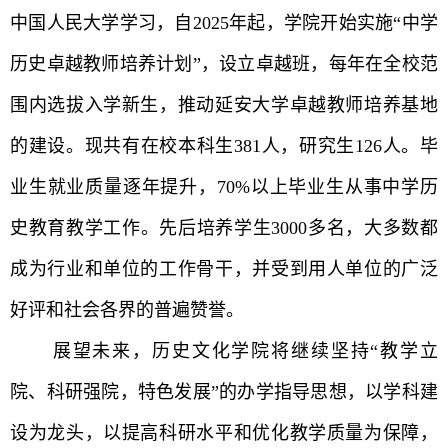
中国人民大学学习，自2025年起，学院开始实施“中学
历史卓越教师培养计划”，设立卓越班，每年在全校范
围内选拔入学新生，推动延安大学卓越教师培养基地
的建设。现共有在校本科生381人，研究生126人。
毕
业生就业质量逐年提升，70%以上毕业生从事中学历
史教育教学工作
。先后培养学生3000多名，大多数都
成为行业和单位的工作骨干，并受到用人单位的广泛
好评和社会各界的普遍赞誉。
展望未来，历史文化学院将继续坚持“教学立
院、科研强院，特色发展”的办学指导思想，以学科建
设为龙头，以提高科研水平和优化教学质量为保障，