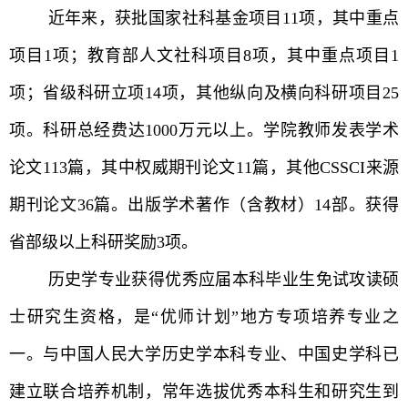
近年来，获批国家社科基金项目11项，其中重点
项目1项；教育部人文社科项目8项，其中重点项目1
项；省级科研立项14项，其他纵向及横向科研项目25
项。科研总经费达1000万元以上。学院教师发表学术
论文113篇，其中权威期刊论文11篇，其他CSSCI来源
期刊论文36篇。出版学术著作（含教材）14部。获得
省部级以上科研奖励3项。
历史学专业获得优秀应届本科毕业生免试攻读硕
士研究生资格，是“优师计划”地方专项培养专业之
一。与中国人民大学历史学本科专业、中国史学科已
建立联合培养机制，常年选拔优秀本科生和研究生到