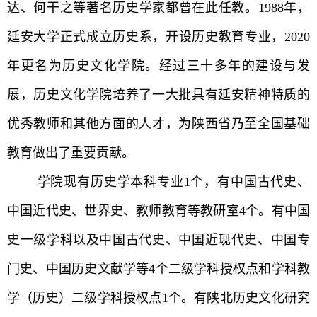
达、何干之等著名历史学家都曾在此任教。1988年，
延安大学正式成立历史系，开设历史教育专业，2020
年更名为历史文化学院。经过三十多年的建设与发
展，历史文化学院培养了一大批具有延安精神特质的
优秀教师和其他方面的人才，为陕西省乃至全国基础
教育做出了重要贡献。
学院现有历史学本科专业1个，有中国古代史、
中国近代史、世界史、教师教育等教研室4个。有中国
史一级学科以及中国古代史、中国近现代史、中国专
门史、中国历史文献学等4个二级学科授权点和学科教
学（历史）二级学科授权点1个。有陕北历史文化研究