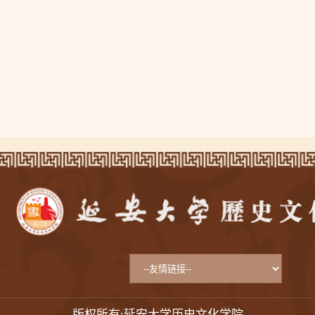
版权所有:延安大学历史文化学院