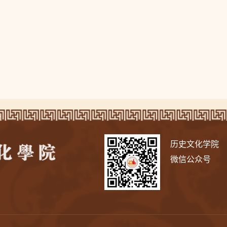
历史文化学院
微信公众号