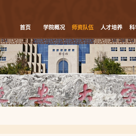
首页
学院概况
师资队伍
人才培养
科