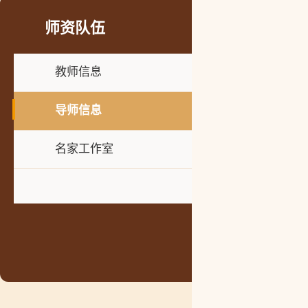
师资队伍
教师信息
导师信息
名家工作室